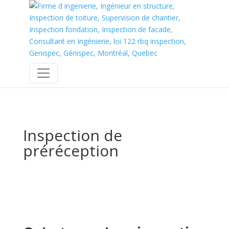
Inspection de
préréception