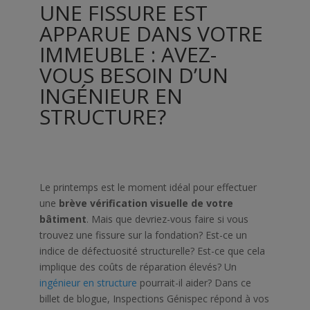
UNE FISSURE EST
APPARUE DANS VOTRE
IMMEUBLE : AVEZ-
VOUS BESOIN D’UN
INGÉNIEUR EN
STRUCTURE?
Le printemps est le moment idéal pour effectuer
une
brève vérification visuelle de votre
bâtiment
. Mais que devriez-vous faire si vous
trouvez une fissure sur la fondation? Est-ce un
indice de défectuosité structurelle? Est-ce que cela
implique des coûts de réparation élevés? Un
ingénieur en structure
pourrait-il aider? Dans ce
billet de blogue, Inspections Génispec répond à vos