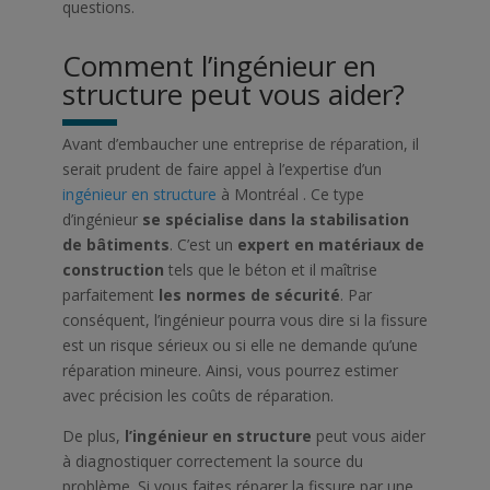
questions.
Comment l’ingénieur en
structure peut vous aider?
Avant d’embaucher une entreprise de réparation, il
serait prudent de faire appel à l’expertise d’un
ingénieur en structure
à Montréal . Ce type
d’ingénieur
se spécialise dans la stabilisation
de bâtiments
. C’est un
expert en matériaux de
construction
tels que le béton et il maîtrise
parfaitement
les normes de sécurité
. Par
conséquent, l’ingénieur pourra vous dire si la fissure
est un risque sérieux ou si elle ne demande qu’une
réparation mineure. Ainsi, vous pourrez estimer
avec précision les coûts de réparation.
De plus,
l’ingénieur en structure
peut vous aider
à diagnostiquer correctement la source du
problème. Si vous faites réparer la fissure par une