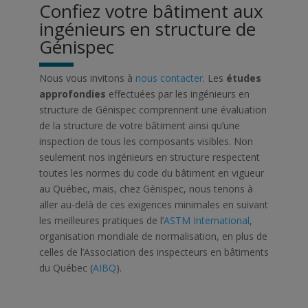
Confiez votre bâtiment aux
ingénieurs en structure de
Génispec
Nous vous invitons à
nous contacter
. Les
études
approfondies
effectuées par les ingénieurs en
structure de Génispec comprennent une évaluation
de la structure de votre bâtiment ainsi qu’une
inspection de tous les composants visibles. Non
seulement nos ingénieurs en structure respectent
toutes les normes du code du bâtiment en vigueur
au Québec, mais, chez Génispec, nous tenons à
aller au-delà de ces exigences minimales en suivant
les meilleures pratiques de l’
ASTM International
,
organisation mondiale de normalisation, en plus de
celles de l’Association des inspecteurs en bâtiments
du Québec (
AIBQ
).